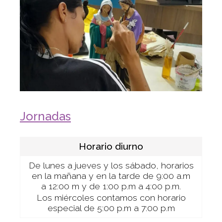
Jornadas
Horario diurno
De lunes a jueves y los sábado, horarios
en la mañana y en la tarde de 9:00 a.m
a 12:00 m y de 1:00 p.m a 4:00 p.m.
Los miércoles contamos con horario
especial de 5:00 p.m a 7:00 p.m