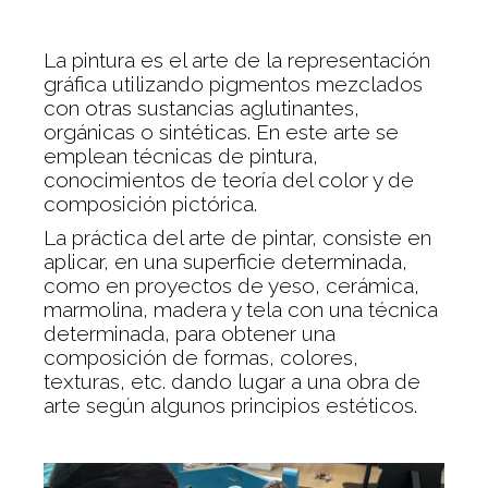
La pintura es el arte de la representación
gráfica utilizando pigmentos mezclados
con otras sustancias aglutinantes,
orgánicas o sintéticas. En este arte se
emplean técnicas de pintura,
conocimientos de teoría del color y de
composición pictórica.
La práctica del arte de pintar, consiste en
aplicar, en una superficie determinada,
como en proyectos de yeso, cerámica,
marmolina, madera y tela con una técnica
determinada, para obtener una
composición de formas, colores,
texturas, etc. dando lugar a una obra de
arte según algunos principios estéticos.