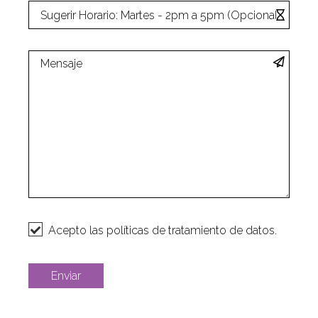
Acepto las políticas de tratamiento de datos.
Enviar