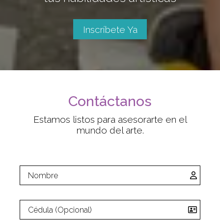
Inscríbete Ya
Contáctanos
Estamos listos para asesorarte en el
mundo del arte.