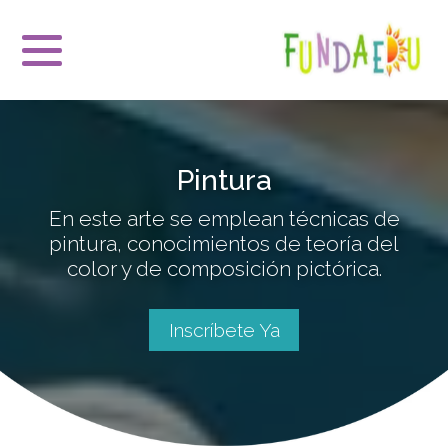
Pintura
En este arte se emplean técnicas de
pintura, conocimientos de teoría del
color y de composición pictórica.
Inscríbete Ya